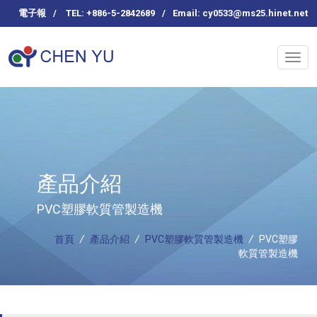
電子報
/
TEL: +886-5-2842689
/
Email:
cy0533@ms25.hinet.net
產品介紹
PVC塑膠軟質管製造機
首頁
/
產品介紹
/
PVC塑膠軟質管製造機
/
PVC塑膠
軟質管製造機