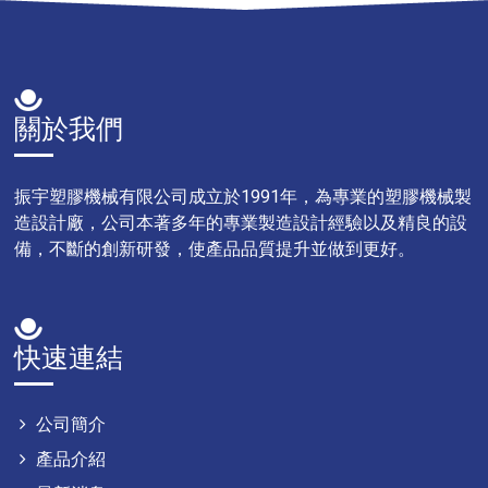
關於我們
振宇塑膠機械有限公司成立於1991年，為專業的塑膠機械製
造設計廠，公司本著多年的專業製造設計經驗以及精良的設
備，不斷的創新研發，使產品品質提升並做到更好。
快速連結
公司簡介
產品介紹