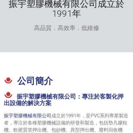
振宇塑膠機械有限公司成立於
1991年
高品質．高效率．低維修
公司簡介
振宇塑膠機械有限公司：專注於客製化押
出設備的解決方案
振宇塑膠機械有限公司
成立於1991年，是PVC系列專業製造
者，專注於各種塑膠機械設備的研發和製造，包括墊凡膠粒
機、軟硬質管押出機、包紗機、異型押出機、廢料回收機