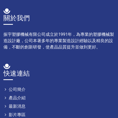
關於我們
振宇塑膠機械有限公司成立於1991年，為專業的塑膠機械製
造設計廠，公司本著多年的專業製造設計經驗以及精良的設
備，不斷的創新研發，使產品品質提升並做到更好。
快速連結
公司簡介
產品介紹
最新消息
影片專區