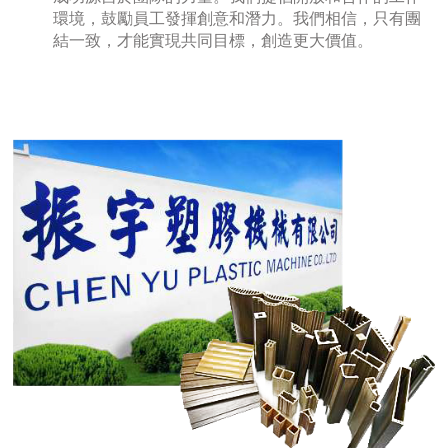
環境，鼓勵員工發揮創意和潛力。我們相信，只有團
結一致，才能實現共同目標，創造更大價值。