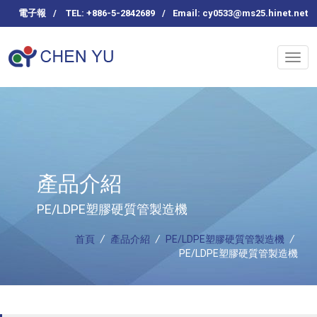
電子報
/
TEL: +886-5-2842689
/
Email:
cy0533@ms25.hinet.net
產品介紹
PE/LDPE塑膠硬質管製造機
首頁
/
產品介紹
/
PE/LDPE塑膠硬質管製造機
/
PE/LDPE塑膠硬質管製造機