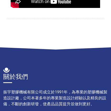
關於我們
振宇塑膠機械有限公司成立於1991年，為專業的塑膠機械製
造設計廠，公司本著多年的專業製造設計經驗以及精良的設
備，不斷的創新研發，使產品品質提升並做到更好。