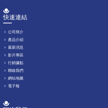
快速連結
公司簡介
產品介紹
最新消息
影片專區
行銷據點
聯絡我們
網站地圖
電子報