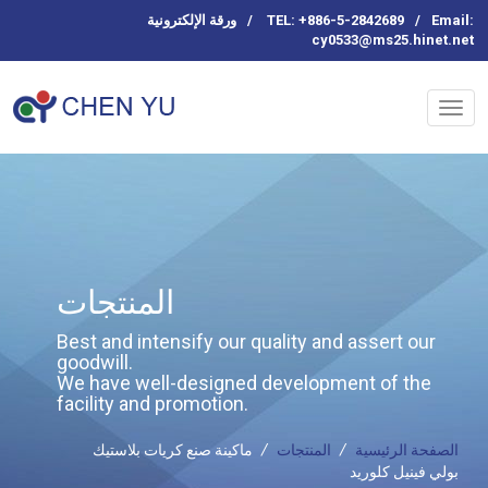
Email:
/
TEL: +886-5-2842689
/
ورقة الإلكترونية
cy0533@ms25.hinet.net
المنتجات
Best and intensify our quality and assert our
goodwill.
We have well-designed development of the
facility and promotion.
الصفحة الرئيسية
/
المنتجات
/
ماكينة صنع كريات بلاستيك
بولي فينيل كلوريد