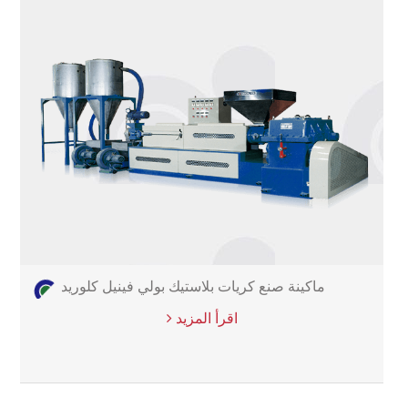
ماكينة صنع كريات بلاستيك بولي فينيل كلوريد
اقرأ المزيد