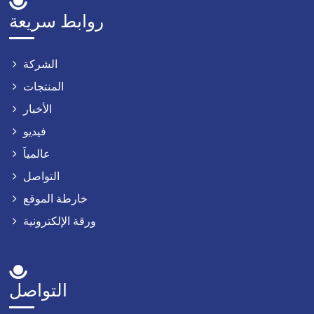
روابط سريعة
الشركة
المنتجات
الأخبار
فيديو
عالمياَ
التواصل
خارطة الموقع
ورقة الإلكترونية
التواصل