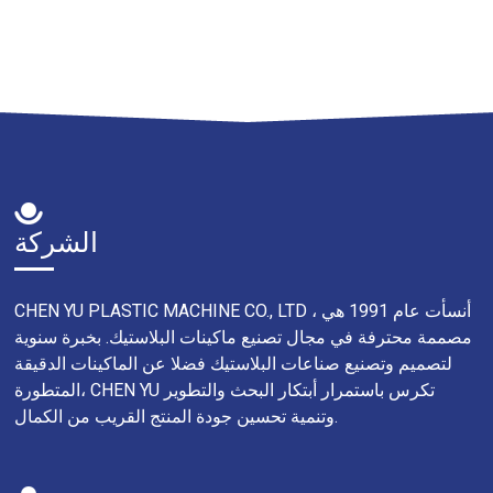
الشركة
CHEN YU PLASTIC MACHINE CO., LTD ، أنسأت عام 1991 هي
مصممة محترفة في مجال تصنيع ماكينات البلاستيك. بخبرة سنوية
لتصميم وتصنيع صناعات البلاستيك فضلا عن الماكينات الدقيقة
المتطورة، CHEN YU تكرس باستمرار أبتكار البحث والتطوير
وتنمية تحسين جودة المنتج القريب من الكمال.