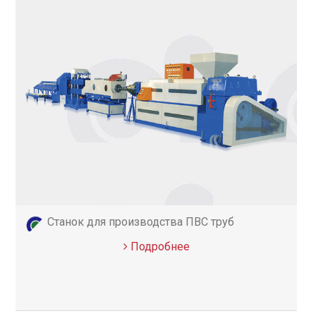
Станок для производства ПВС труб
Подробнее