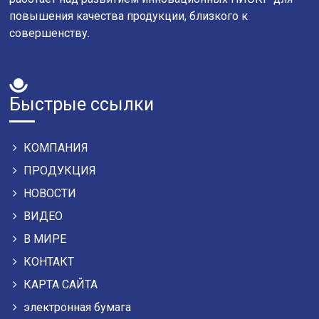
повышения качества продукции, близкого к
совершенству.
Быстрые ссылки
КОМПАНИЯ
ПРОДУКЦИЯ
НОВОСТИ
ВИДЕО
B MИPE
КОНТАКТ
КАРТА САЙТА
электронная бумага