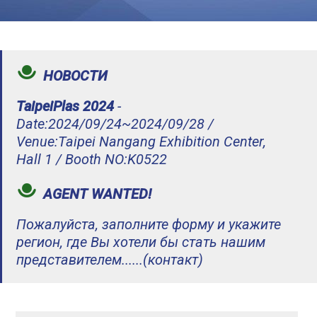
НОВОСТИ
TaipeiPlas 2024
-
Date:2024/09/24~2024/09/28 /
Venue:Taipei Nangang Exhibition Center,
Hall 1 / Booth NO:K0522
AGENT WANTED!
Пожалуйста, заполните форму и укажите
регион, где Вы хотели бы стать нашим
представителем......(контакт)