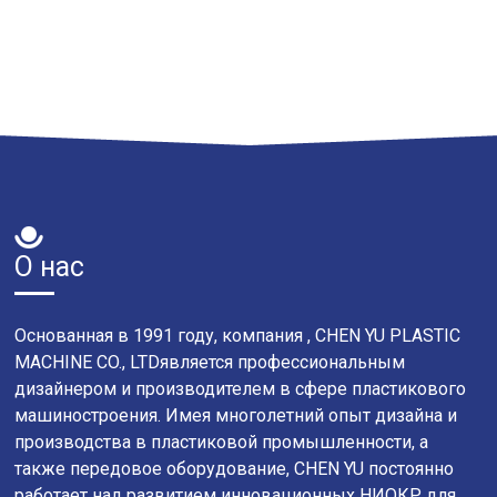
О нас
Основанная в 1991 году, компания , CHEN YU PLASTIC
MACHINE CO., LTDявляется профессиональным
дизайнером и производителем в сфере пластикового
машиностроения. Имея многолетний опыт дизайна и
производства в пластиковой промышленности, а
также передовое оборудование, CHEN YU постоянно
работает над развитием инновационных НИОКР для